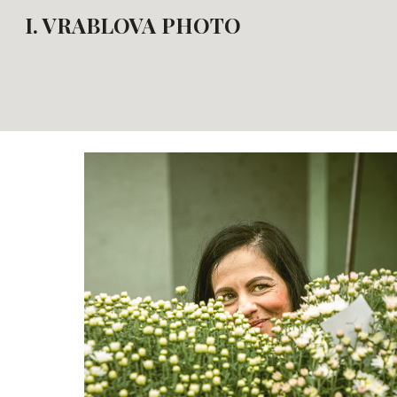
I. VRABLOVA PHOTO
Sk